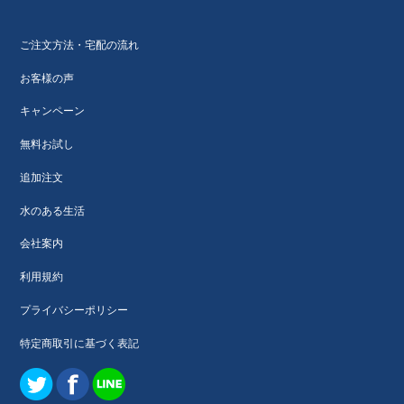
ご注文方法・宅配の流れ
お客様の声
キャンペーン
無料お試し
追加注文
水のある生活
会社案内
利用規約
プライバシーポリシー
特定商取引に基づく表記