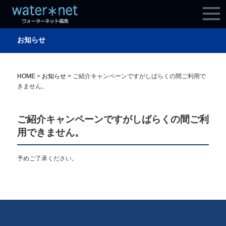
お知らせ
HOME
>
お知らせ
>
ご紹介キャンペーンですがしばらくの間ご利用で
きません。
ご紹介キャンペーンですがしばらくの間ご利
用できません。
予めご了承ください。