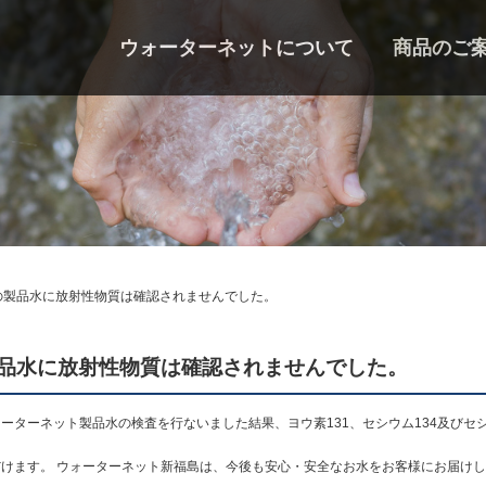
ウォーターネットについて
商品のご
の製品水に放射性物質は確認されませんでした。
品水に放射性物質は確認されませんでした。
ーターネット製品水の検査を行ないました結果、ヨウ素131、セシウム134及びセシ
けます。 ウォーターネット新福島は、今後も安心・安全なお水をお客様にお届け