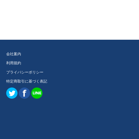
会社案内
利用規約
プライバシーポリシー
特定商取引に基づく表記