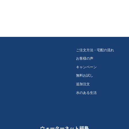
ご注文方法・宅配の流れ
お客様の声
キャンペーン
無料お試し
追加注文
水のある生活
ウォーターネット福島