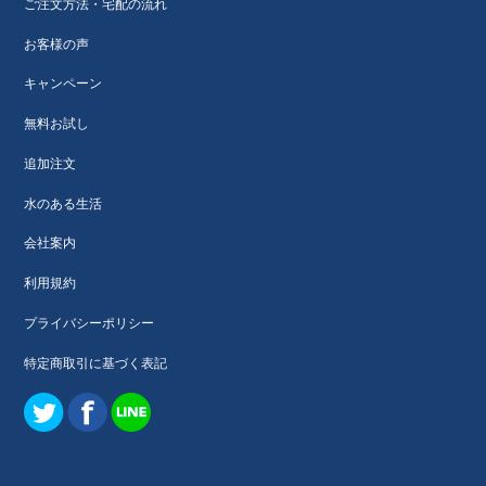
ご注文方法・宅配の流れ
お客様の声
キャンペーン
無料お試し
追加注文
水のある生活
会社案内
利用規約
プライバシーポリシー
特定商取引に基づく表記