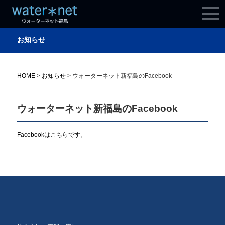
お知らせ
HOME
>
お知らせ
>
ウォーターネット新福島のFacebook
ウォーターネット新福島のFacebook
Facebookはこちらです。