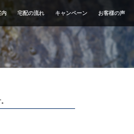
案内
宅配の流れ
キャンペーン
お客様の声
す。