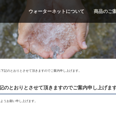
ウォーターネットについて
商品のご
は下記のとおりとさせて頂きますのでご案内申し上げます。
記のとおりとさせて頂きますのでご案内申し上げま
すようお願い申し上げます。