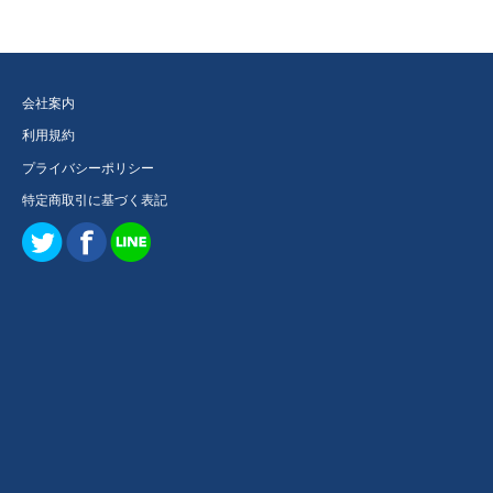
会社案内
利用規約
プライバシーポリシー
特定商取引に基づく表記