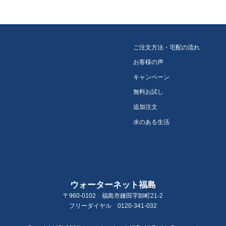
ご注文方法・宅配の流れ
お客様の声
キャンペーン
無料お試し
追加注文
水のある生活
ウォーターネット福島
〒960-0102 福島市鎌田字卸町21-2
フリーダイヤル 0120-341-032