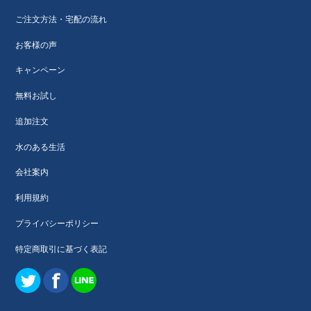
ご注文方法・宅配の流れ
お客様の声
キャンペーン
無料お試し
追加注文
水のある生活
会社案内
利用規約
プライバシーポリシー
特定商取引に基づく表記