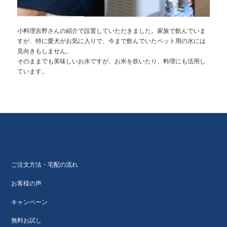
小料理吉野さんの紹介で設置していただきました。家族で飲んでいま
すが、特に愛犬がお気に入りで、今まで飲んでいたペット用の水には
見向きもしません。
そのままでも美味しいお水ですが、お米を炊いたり、料理にも活用し
ています。
ご注文方法・宅配の流れ
お客様の声
キャンペーン
無料お試し