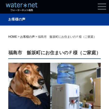
お客様の声
HOME
>
お客様の声
>
福島市 飯坂町にお住まいのＦ様（ご家庭）
福島市 飯坂町にお住まいのＦ様（ご家庭）