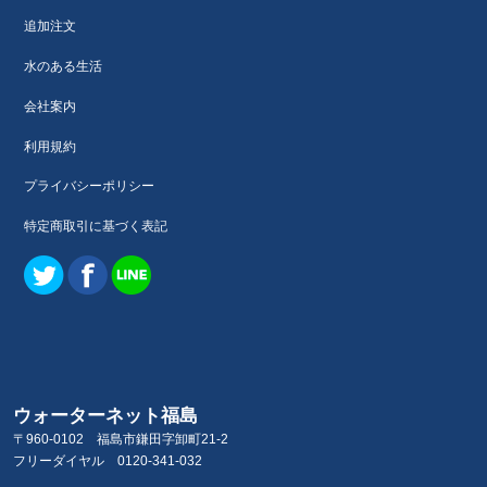
追加注文
水のある生活
会社案内
利用規約
プライバシーポリシー
特定商取引に基づく表記
ウォーターネット福島
〒960-0102 福島市鎌田字卸町21-2
フリーダイヤル 0120-341-032