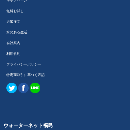
キャンペーン
無料お試し
追加注文
水のある生活
会社案内
利用規約
プライバシーポリシー
特定商取引に基づく表記
ウォーターネット福島