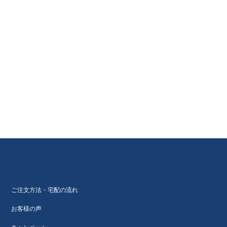
ご注文方法・宅配の流れ
お客様の声